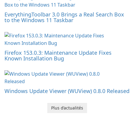
EverythingToolbar 3.0 Brings a Real Search Box
to the Windows 11 Taskbar
Firefox 153.0.3: Maintenance Update Fixes
Known Installation Bug
Windows Update Viewer (WUView) 0.8.0 Released
Plus d’actualités