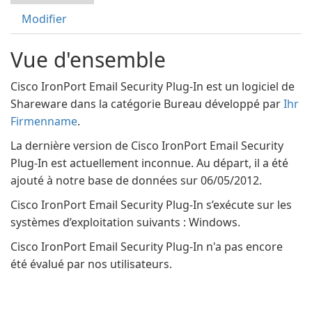
Modifier
Vue d'ensemble
Cisco IronPort Email Security Plug-In est un logiciel de
Shareware dans la catégorie Bureau développé par
Ihr
Firmenname
.
La dernière version de Cisco IronPort Email Security
Plug-In est actuellement inconnue. Au départ, il a été
ajouté à notre base de données sur 06/05/2012.
Cisco IronPort Email Security Plug-In s’exécute sur les
systèmes d’exploitation suivants : Windows.
Cisco IronPort Email Security Plug-In n'a pas encore
été évalué par nos utilisateurs.