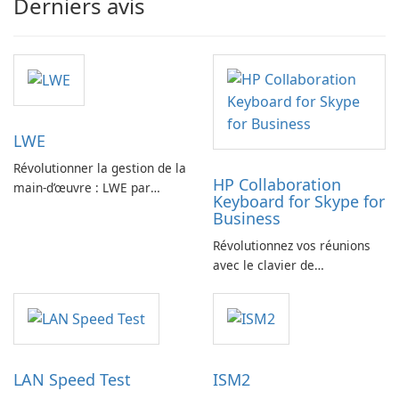
Derniers avis
LWE
Révolutionner la gestion de la
HP Collaboration
main-d’œuvre : LWE par
Keyboard for Skype for
Siemens AG
Business
Révolutionnez vos réunions
avec le clavier de
collaboration HP
LAN Speed Test
ISM2