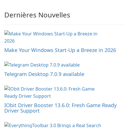
Dernières Nouvelles
Make Your Windows Start-Up a Breeze in 2026
Telegram Desktop 7.0.9 available
IObit Driver Booster 13.6.0: Fresh Game Ready
Driver Support