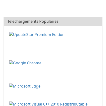
Téléchargements Populaires