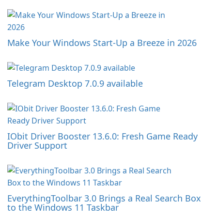
Make Your Windows Start-Up a Breeze in 2026
Telegram Desktop 7.0.9 available
IObit Driver Booster 13.6.0: Fresh Game Ready
Driver Support
EverythingToolbar 3.0 Brings a Real Search Box
to the Windows 11 Taskbar