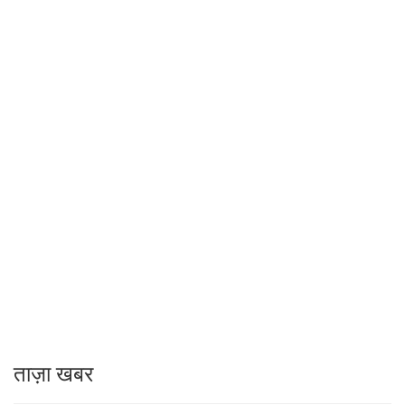
ताज़ा खबर