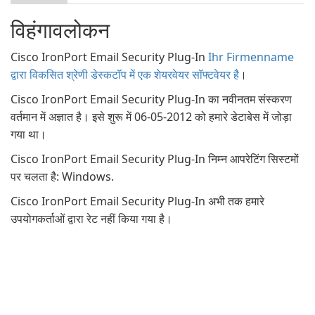
विहंगावलोकन
Cisco IronPort Email Security Plug-In
Ihr Firmenname
द्वारा विकसित श्रेणी डेस्कटॉप में एक शेयरवेयर सॉफ्टवेयर है
।
Cisco IronPort Email Security Plug-In का नवीनतम संस्करण
वर्तमान में अज्ञात है। इसे शुरू में 06-05-2012 को हमारे डेटाबेस में जोड़ा
गया था।
Cisco IronPort Email Security Plug-In निम्न आपरेटिंग सिस्टमों
पर चलता है: Windows.
Cisco IronPort Email Security Plug-In अभी तक हमारे
उपयोगकर्ताओं द्वारा रेट नहीं किया गया है।