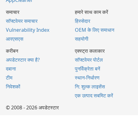
AppCleaner
समाचार
हमारे साथ काम करें
सॉफ्टवेयर समाचार
हिस्सेदार
Vulnerability Index
OEM के लिए समाधान
आरएसएस
सहयोगी
करीबन
एक्स्ट्रा कलाकार
अपडेटस्टार क्या है?
सॉफ्टवेयर पोर्टल
दबाना
पुनर्विक्रेता बनें
टीम
स्थान-निर्धारण
निवेशकों
नि: शुल्क लाइसेंस
एक उत्पाद सबमिट करें
© 2008 - 2026 अपडेटस्टार