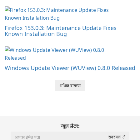
Firefox 153.0.3: Maintenance Update Fixes
Known Installation Bug
Windows Update Viewer (WUView) 0.8.0 Released
अधिक बातम्या
न्यूज़ लैटर: