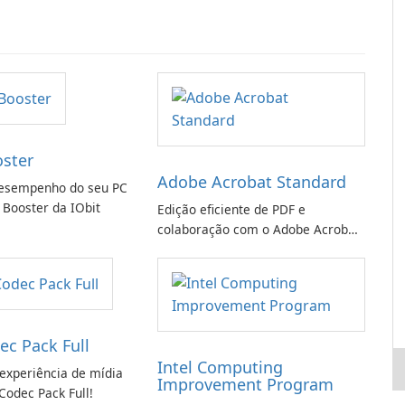
oster
Adobe Acrobat Standard
esempenho do seu PC
 Booster da IObit
Edição eficiente de PDF e
colaboração com o Adobe Acrobat
Standard.
ec Pack Full
Intel Computing
experiência de mídia
Improvement Program
Codec Pack Full!