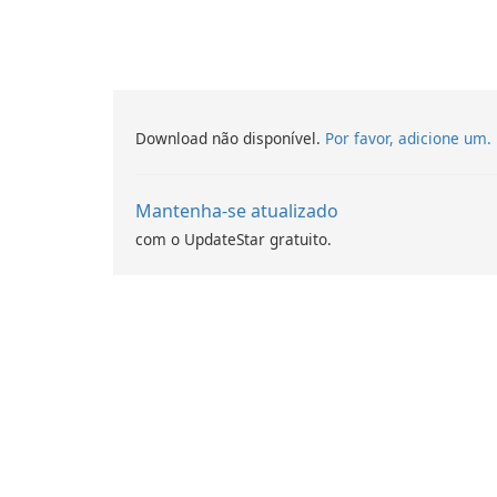
PowerDVD
Download não disponível.
Por favor, adicione um.
Mantenha-se atualizado
com o UpdateStar gratuito.