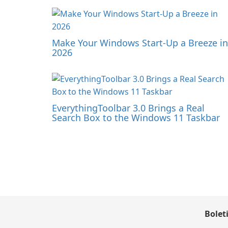
Make Your Windows Start-Up a Breeze in
2026
EverythingToolbar 3.0 Brings a Real
Search Box to the Windows 11 Taskbar
Bolet