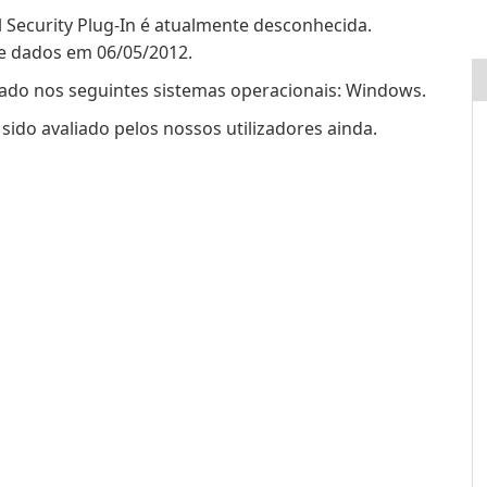
l Security Plug-In é atualmente desconhecida.
de dados em 06/05/2012.
utado nos seguintes sistemas operacionais: Windows.
 sido avaliado pelos nossos utilizadores ainda.