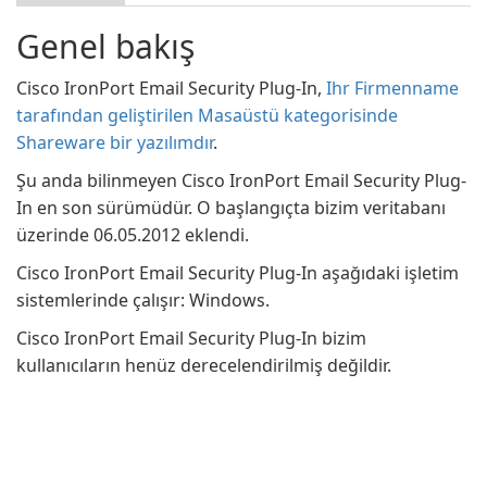
Genel bakış
Cisco IronPort Email Security Plug-In,
Ihr Firmenname
tarafından geliştirilen Masaüstü kategorisinde
Shareware bir yazılımdır
.
Şu anda bilinmeyen Cisco IronPort Email Security Plug-
In en son sürümüdür. O başlangıçta bizim veritabanı
üzerinde 06.05.2012 eklendi.
Cisco IronPort Email Security Plug-In aşağıdaki işletim
sistemlerinde çalışır: Windows.
Cisco IronPort Email Security Plug-In bizim
kullanıcıların henüz derecelendirilmiş değildir.