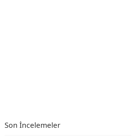
Son İncelemeler