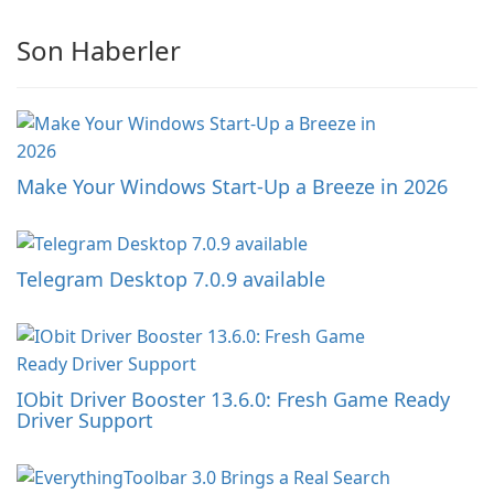
Son Haberler
Make Your Windows Start-Up a Breeze in 2026
Telegram Desktop 7.0.9 available
IObit Driver Booster 13.6.0: Fresh Game Ready
Driver Support