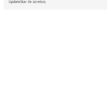
UpdateStar ile ücretsiz.