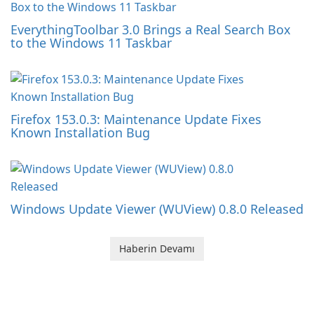
EverythingToolbar 3.0 Brings a Real Search Box
to the Windows 11 Taskbar
Firefox 153.0.3: Maintenance Update Fixes
Known Installation Bug
Windows Update Viewer (WUView) 0.8.0 Released
Haberin Devamı